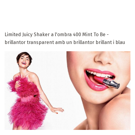
Limited Juicy Shaker a l'ombra 400 Mint To Be -
brillantor transparent amb un brillantor brillant i blau