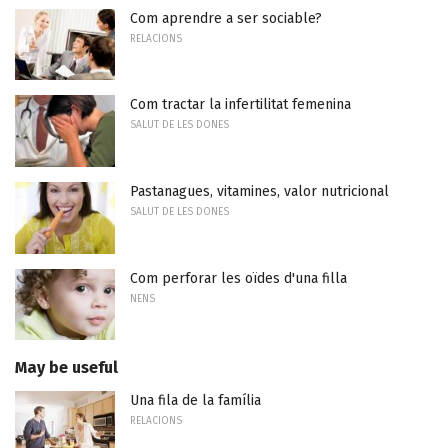
Com aprendre a ser sociable?
RELACIONS
Com tractar la infertilitat femenina
SALUT DE LES DONES
Pastanagues, vitamines, valor nutricional
SALUT DE LES DONES
Com perforar les oïdes d'una filla
NENS
May be useful
Una fila de la família
RELACIONS